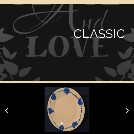
CLASSIC