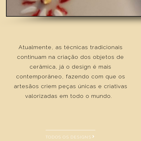
Atualmente, as técnicas tradicionais
continuam na criação dos objetos de
cerâmica, já o design é mais
contemporâneo, fazendo com que os
artesãos criem peças únicas e criativas
valorizadas em todo o mundo.
TODOS OS DESIGNS