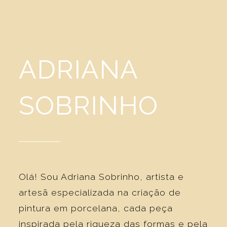
ADRIANA
SOBRINHO
Olá! Sou Adriana Sobrinho, artista e
artesã especializada na criação de
pintura em porcelana, cada peça
inspirada pela riqueza das formas e pela