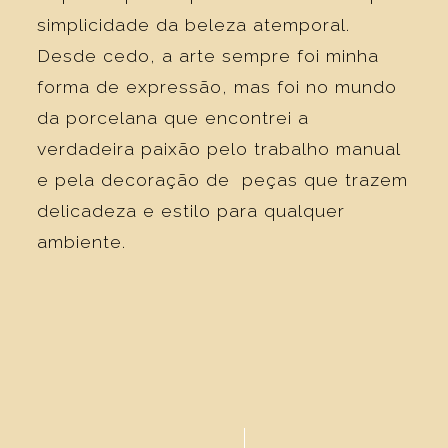
simplicidade da beleza atemporal.
Desde cedo, a arte sempre foi minha
forma de expressão, mas foi no mundo
da porcelana que encontrei a
verdadeira paixão pelo trabalho manual
e pela decoração de peças que trazem
delicadeza e estilo para qualquer
ambiente.