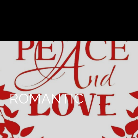
ROMANTIC